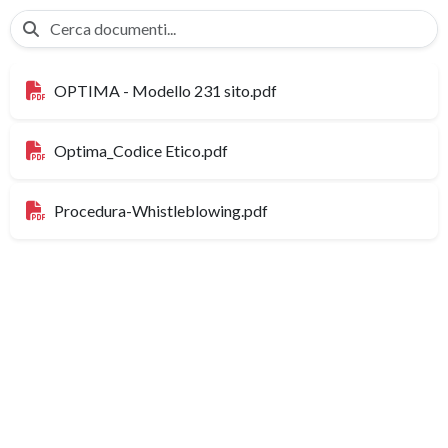
OPTIMA - Modello 231 sito.pdf
Optima_Codice Etico.pdf
Procedura-Whistleblowing.pdf