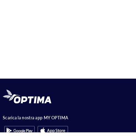
Scarica la nostra app MY OPTIMA