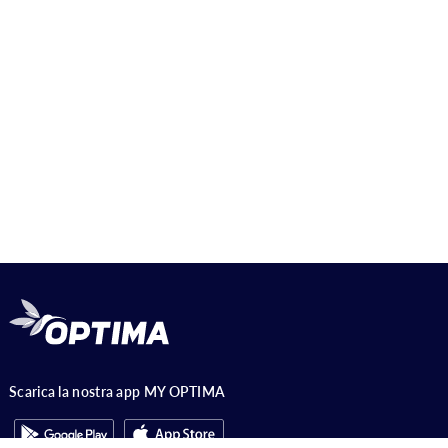
Scarica la nostra app MY OPTIMA