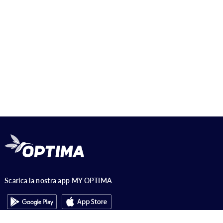
Scarica la nostra app MY OPTIMA